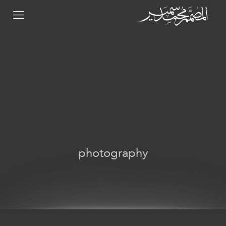
photography