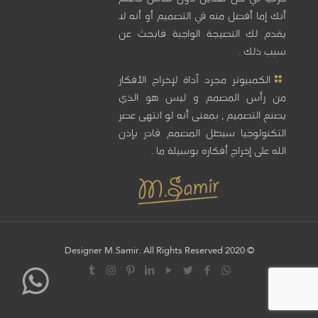
أنك إما أفضل منه في التصميم أو أنه لا
يقدم لك النصيجة الواجبة فابحث عن
سبب ذلك .
الكمبيوتر مجرد آداة لإخراج الأفكار
من رأس المصمم و ليس هو الذي
يصنع التصميم , بمعنى أنه لو انتهى عصر
التكنولوجيا سيظل المصمم قادر بإذن
الله على إخراج أفكاره بوسيلة ما .
© 2020 Designer M.Samir. All Rights Reserved