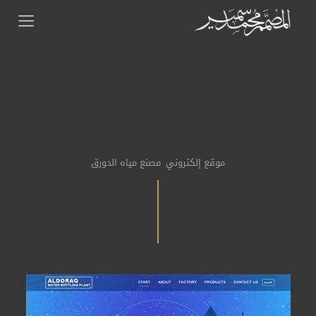
موقع إلكتروني: مصنع مياه الدورق