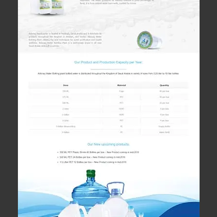
زيارة الموقع