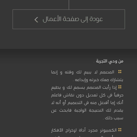
من وحي التجربة ..
المصمم لا يبيع لك وقته و إنما
يتشارك معك خبرته وإبداعه .
إذا رأيت المصمم يسمع لك و يطيع
حرفياً في كل تعديل دون نقاش فاعلم
أنك إما أفضل منه في التصميم أو أنه لا
يقدم لك النصيجة الواجبة فابحث عن
سبب ذلك .
الكمبيوتر مجرد آداة لإخراج الأفكار