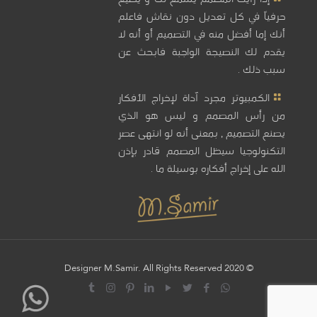
حرفياً في كل تعديل دون نقاش فاعلم
أنك إما أفضل منه في التصميم أو أنه لا
يقدم لك النصيجة الواجبة فابحث عن
سبب ذلك .
الكمبيوتر مجرد آداة لإخراج الأفكار
من رأس المصمم و ليس هو الذي
يصنع التصميم , بمعنى أنه لو انتهى عصر
التكنولوجيا سيظل المصمم قادر بإذن
الله على إخراج أفكاره بوسيلة ما .
© 2020 Designer M.Samir. All Rights Reserved