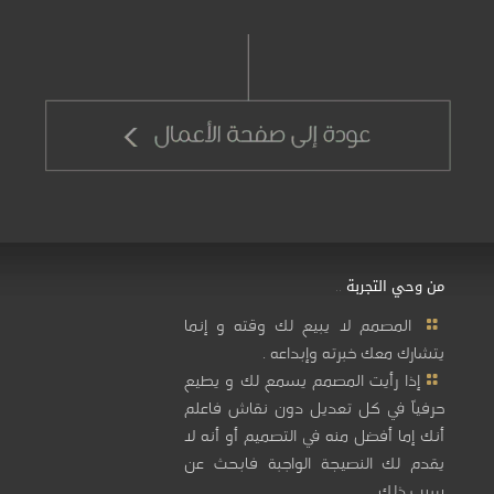
من وحي التجربة ..
المصمم لا يبيع لك وقته و إنما
يتشارك معك خبرته وإبداعه .
إذا رأيت المصمم يسمع لك و يطيع
حرفياً في كل تعديل دون نقاش فاعلم
أنك إما أفضل منه في التصميم أو أنه لا
يقدم لك النصيجة الواجبة فابحث عن
سبب ذلك .