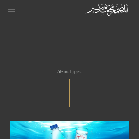
تصوير المنتجات