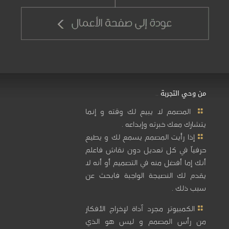
من وحي التجربة ..
المصمم لا يبيع لك وقته و إنما
يتشارك معك خبرته وإبداعه .
إذا رأيت المصمم يسمع لك و يطيع
حرفياً في كل تعديل دون نقاش فاعلم
أنك إما أفضل منه في التصميم أو أنه لا
يقدم لك النصيجة الواجبة فابحث عن
سبب ذلك .
الكمبيوتر مجرد آداة لإخراج الأفكار
من رأس المصمم و ليس هو الذي