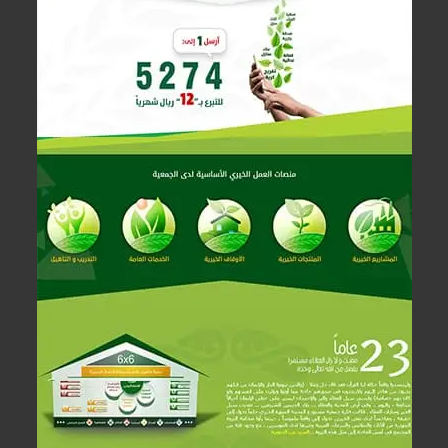
زيارة الموقع