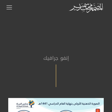
إنفو جرافيك